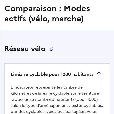
Comparaison : Modes
actifs (vélo, marche)
Réseau vélo
Linéaire cyclable pour 1000 habitants
L’indicateur représente le nombre de
kilomètres de linéaire cyclable sur le territoire
rapporté au nombre d’habitants (pour 1000)
selon le type d’aménagement : pistes cyclables,
bandes cyclables, voies bus partagées, voies