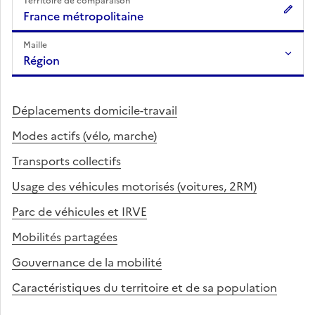
Territoire de comparaison
France métropolitaine
Maille
Région
Déplacements domicile-travail
Modes actifs (vélo, marche)
Transports collectifs
Usage des véhicules motorisés (voitures, 2RM)
Parc de véhicules et IRVE
Mobilités partagées
Gouvernance de la mobilité
Caractéristiques du territoire et de sa population