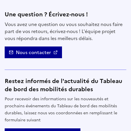
Contact
Une question ? Écrivez-nous !
Vous avez une question ou vous souhaitez nous faire
part de vos retours, écrivez-nous ! L'équipe projet
vous répondra dans les meilleurs délais.
Nous contacter
Restez informés de l'actualité du Tableau
de bord des mobilités durables
Pour recevoir des informations sur les nouveautés et
prochains événements du Tableau de bord des mobilités
durables, laissez nous vos coordonnées en remplissant le
formulaire suivant