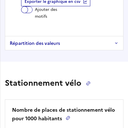
Exporter le graphique en csv
Ajouter des
motifs
Répartition des valeurs
Stationnement vélo
Nombre de places de stationnement vélo
pour 1000 habitants