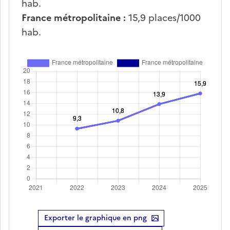
hab.
France métropolitaine :
15,9
places/1000
hab.
Exporter le graphique en png