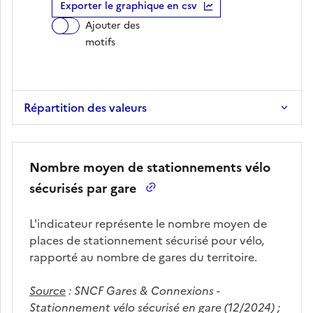
Exporter le graphique en csv
Ajouter des
motifs
Répartition des valeurs
Nombre moyen de stationnements vélo
sécurisés par gare
L'indicateur représente le nombre moyen de
places de stationnement sécurisé pour vélo,
rapporté au nombre de gares du territoire.
Source
:
SNCF Gares & Connexions -
Stationnement vélo sécurisé en gare (12/2024) ;