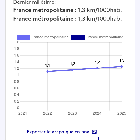
Dernier millésime:
France métropolitaine :
1,3
km/1000hab.
France métropolitaine :
1,3
km/1000hab.
Exporter le graphique en png