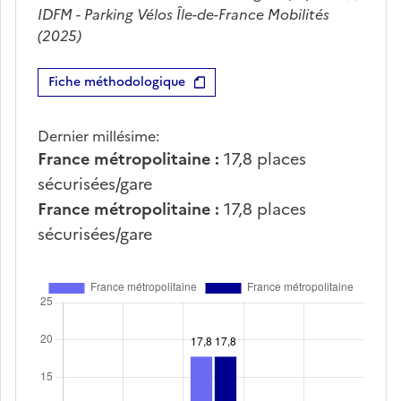
IDFM - Parking Vélos Île-de-France Mobilités
(2025)
Fiche méthodologique
Dernier millésime:
France métropolitaine :
17,8
places
sécurisées/gare
France métropolitaine :
17,8
places
sécurisées/gare