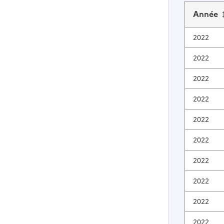
Année
2022
2022
2022
2022
2022
2022
2022
2022
2022
2022