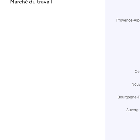
Marché du travail