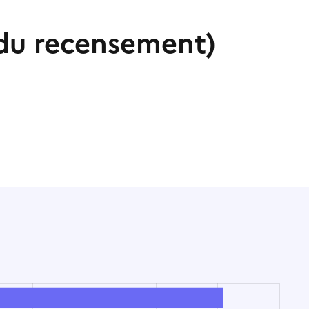
du recensement)