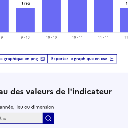
le graphique en png
Exporter le graphique en csv
au des valeurs de l'indicateur
r année, lieu ou dimension
Rechercher