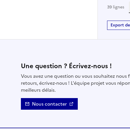
39 lignes
Export de
Contact
Une question ? Écrivez-nous !
Vous avez une question ou vous souhaitez nous f
retours, écrivez-nous ! L'équipe projet vous répo
meilleurs délais.
Nous contacter