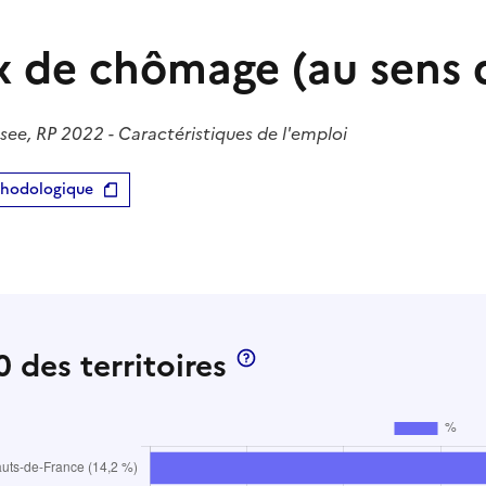
x de chômage (au sens 
see, RP 2022 - Caractéristiques de l'emploi
thodologique
 des territoires