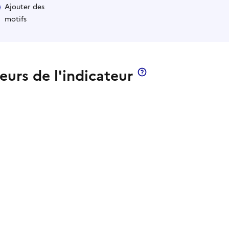
Ajouter des
motifs
leurs de l'indicateur