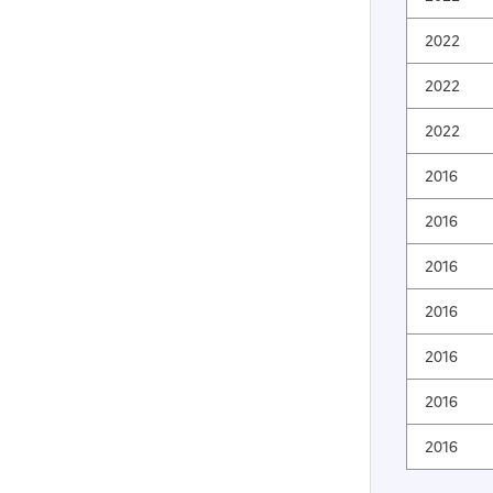
2022
2022
2022
2016
2016
2016
2016
2016
2016
2016