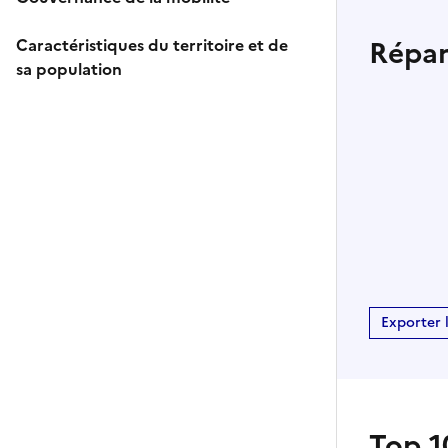
Répar
Caractéristiques du territoire et de
sa population
Exporter 
Top 10