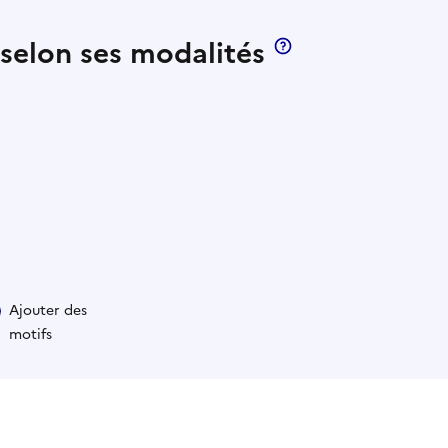
 selon ses modalités
Ajouter des
motifs