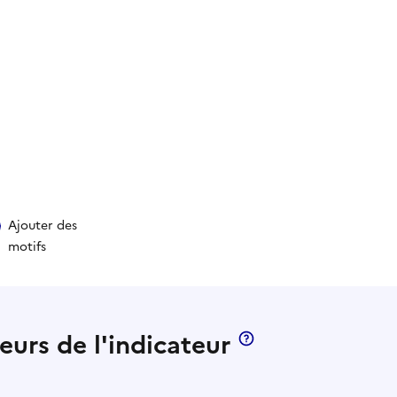
Ajouter des
motifs
leurs de l'indicateur