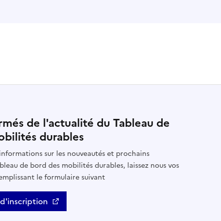
rmés de l'actualité du Tableau de
bilités durables
informations sur les nouveautés et prochains
leau de bord des mobilités durables, laissez nous vos
mplissant le formulaire suivant
d'inscription