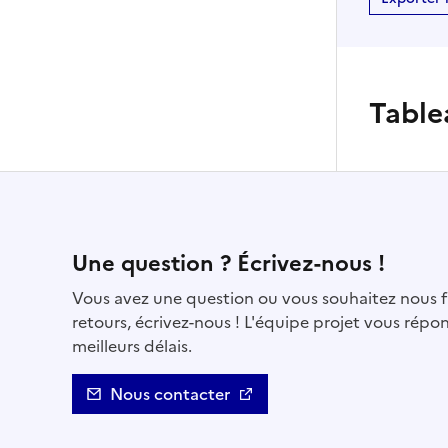
Table
Contact
Une question ? Écrivez-nous !
Vous avez une question ou vous souhaitez nous f
retours, écrivez-nous ! L'équipe projet vous répo
meilleurs délais.
Nous contacter