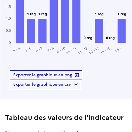
Exporter le graphique en png
Exporter le graphique en csv
Tableau des valeurs de l'indicateur