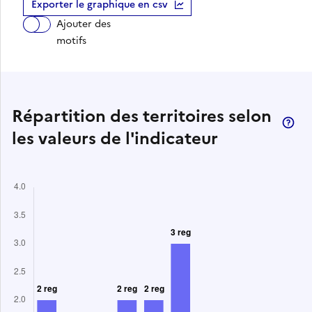
Exporter le graphique en csv
Ajouter des
motifs
Répartition des territoires selon
les valeurs de l'indicateur