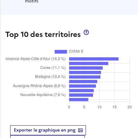
motifs
Top 10 des territoires
Exporter le graphique en png