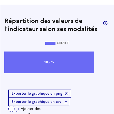
Répartition des valeurs de
l'indicateur selon ses modalités
Exporter le graphique en png
Exporter le graphique en csv
Ajouter des