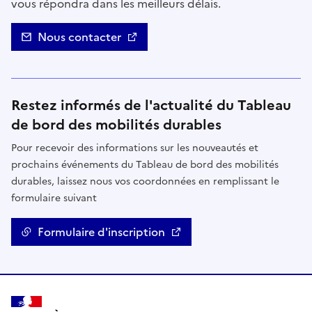
vous répondra dans les meilleurs délais.
Nous contacter
Restez informés de l'actualité du Tableau
de bord des mobilités durables
Pour recevoir des informations sur les nouveautés et
prochains événements du Tableau de bord des mobilités
durables, laissez nous vos coordonnées en remplissant le
formulaire suivant
Formulaire d'inscription