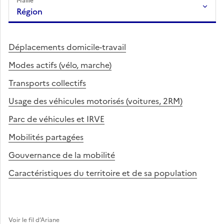
Maille
Région
Déplacements domicile-travail
Modes actifs (vélo, marche)
Transports collectifs
Usage des véhicules motorisés (voitures, 2RM)
Parc de véhicules et IRVE
Mobilités partagées
Gouvernance de la mobilité
Caractéristiques du territoire et de sa population
Voir le fil d’Ariane