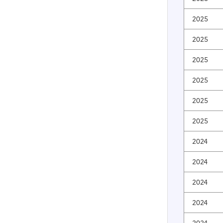
2025
2025
2025
2025
2025
2025
2024
2024
2024
2024
2024