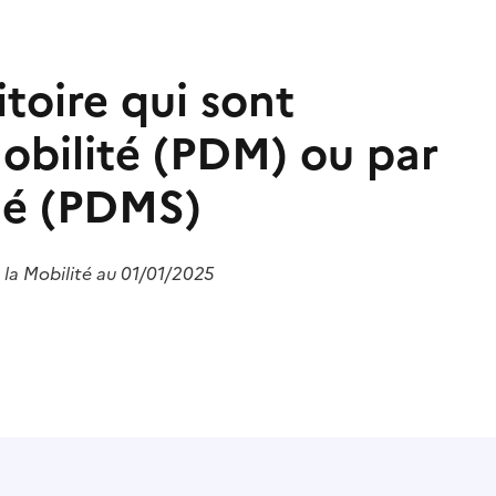
toire qui sont
obilité (PDM) ou par
fié (PDMS)
 la Mobilité au 01/01/2025