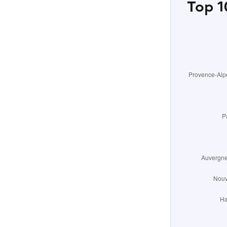
Top 10