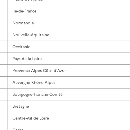
Île-de-France
Normandie
Nouvelle-Aquitaine
Occitanie
Pays de la Loire
Provence-Alpes-Côte d'Azur
Auvergne-Rhône-Alpes
Bourgogne-Franche-Comté
Bretagne
Centre-Val de Loire
Corse