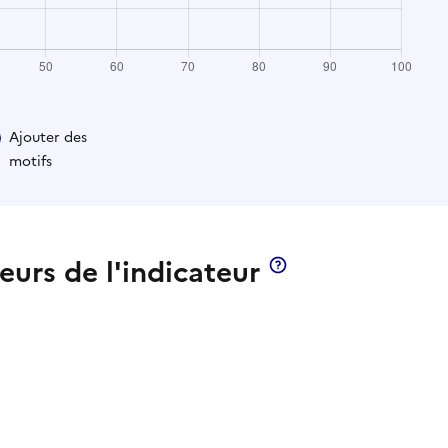
Ajouter des
motifs
leurs de l'indicateur