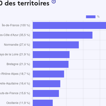
 des territoires