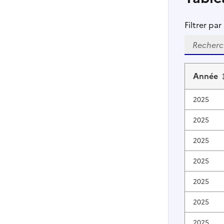
Filtrer pa
Année
2025
2025
2025
2025
2025
2025
2025