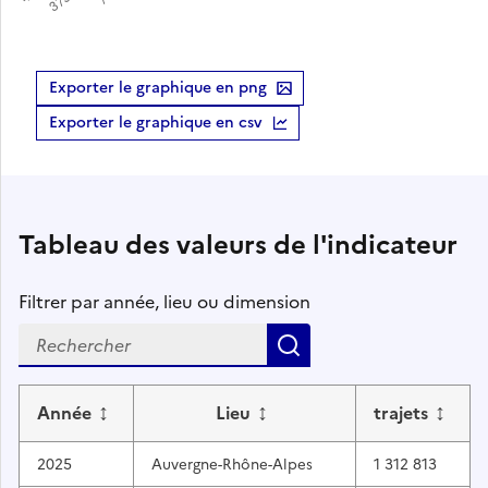
Exporter le graphique en png
Exporter le graphique en csv
Tableau des valeurs de l'indicateur
Filtrer par année, lieu ou dimension
Rechercher
↕
↕
↕
Année
Lieu
trajets
2025
Auvergne-Rhône-Alpes
1 312 813