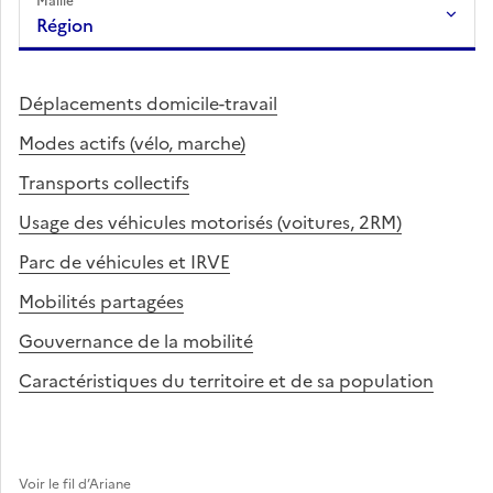
Maille
Région
Déplacements domicile-travail
Modes actifs (vélo, marche)
Transports collectifs
Usage des véhicules motorisés (voitures, 2RM)
Parc de véhicules et IRVE
Mobilités partagées
Gouvernance de la mobilité
Caractéristiques du territoire et de sa population
Voir le fil d’Ariane