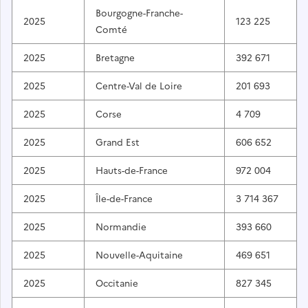
Bourgogne-Franche-
2025
123 225
Comté
2025
Bretagne
392 671
2025
Centre-Val de Loire
201 693
2025
Corse
4 709
2025
Grand Est
606 652
2025
Hauts-de-France
972 004
2025
Île-de-France
3 714 367
2025
Normandie
393 660
2025
Nouvelle-Aquitaine
469 651
2025
Occitanie
827 345