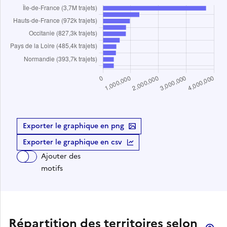
Exporter le graphique en png
Exporter le graphique en csv
Ajouter des
motifs
Répartition des territoires selon