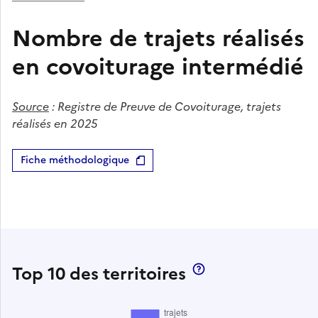
Nombre de trajets réalisés
en covoiturage intermédié
Source
:
Registre de Preuve de Covoiturage, trajets
réalisés en 2025
Fiche méthodologique
Top 10 des territoires