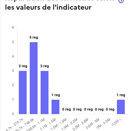
les valeurs de l'indicateur