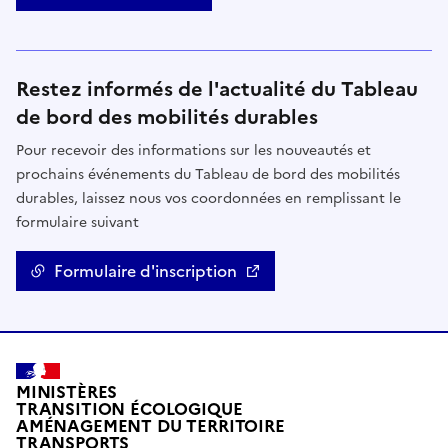
Restez informés de l'actualité du Tableau
de bord des mobilités durables
Pour recevoir des informations sur les nouveautés et
prochains événements du Tableau de bord des mobilités
durables, laissez nous vos coordonnées en remplissant le
formulaire suivant
Formulaire d'inscription
MINISTÈRES
TRANSITION ÉCOLOGIQUE
AMÉNAGEMENT DU TERRITOIRE
TRANSPORTS