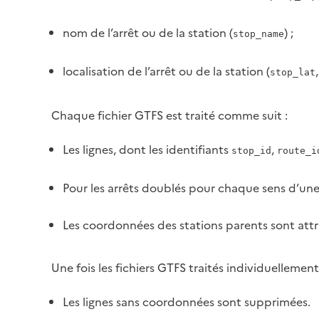
nom de l’arrêt ou de la station (
) ;
stop_name
localisation de l’arrêt ou de la station (
stop_lat
Chaque fichier GTFS est traité comme suit :
Les lignes, dont les identifiants
,
stop_id
route_i
Pour les arrêts doublés pour chaque sens d’une 
Les coordonnées des stations parents sont attr
Une fois les fichiers GTFS traités individuellement
Les lignes sans coordonnées sont supprimées.