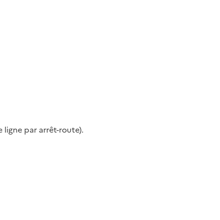
ligne par arrêt-route).