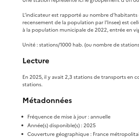
L’indicateur est rapporté au nombre d’habitants (
recensement de la population par l’Insee) est cel
à la population municipale de 2022, entrée en vig
Unité : stations/1000 hab. (ou nombre de stations
Lecture
En 2025, il y avait 2,3 stations de transports e
stations.
Métadonnées
Fréquence de mise à jour : annuelle
Année(s) disponible(s) : 2025
Couverture géographique : France métropolita