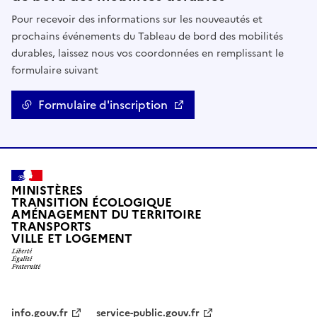
Pour recevoir des informations sur les nouveautés et
prochains événements du Tableau de bord des mobilités
durables, laissez nous vos coordonnées en remplissant le
formulaire suivant
Formulaire d'inscription
MINISTÈRES
TRANSITION ÉCOLOGIQUE
AMÉNAGEMENT DU TERRITOIRE
TRANSPORTS
VILLE ET LOGEMENT
info.gouv.fr
service-public.gouv.fr