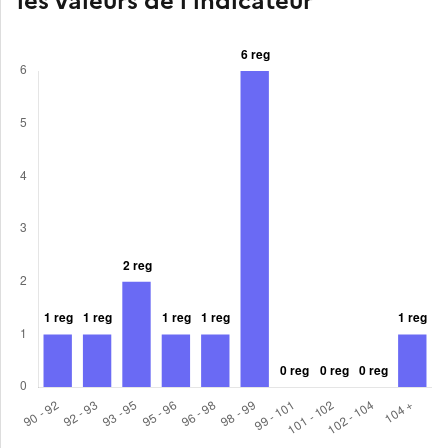
les valeurs de l'indicateur