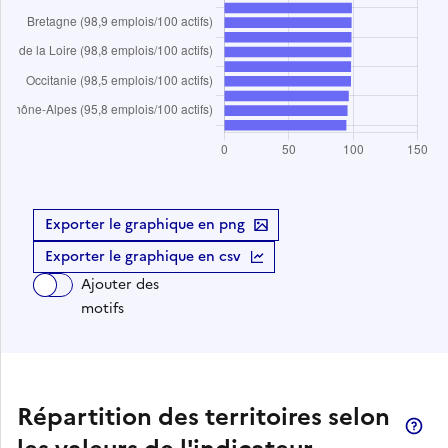
Exporter le graphique en png
Exporter le graphique en csv
Ajouter des
motifs
Répartition des territoires selon