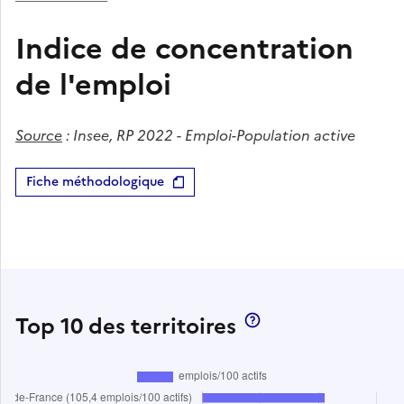
Indice de concentration
de l'emploi
Source
:
Insee, RP 2022 - Emploi-Population active
Fiche méthodologique
Top 10 des territoires