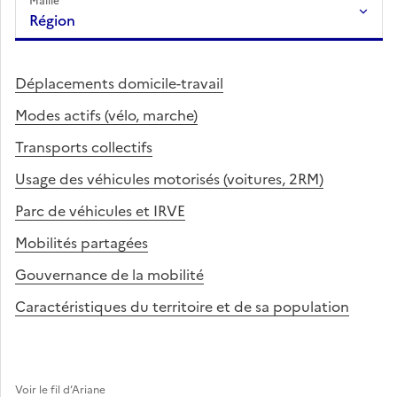
Maille
Région
Déplacements domicile-travail
Modes actifs (vélo, marche)
Transports collectifs
Usage des véhicules motorisés (voitures, 2RM)
Parc de véhicules et IRVE
Mobilités partagées
Gouvernance de la mobilité
Caractéristiques du territoire et de sa population
Voir le fil d’Ariane